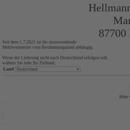
Hellman
Mar
87700
Seit dem 1.7.2021 ist die anzuwendende
Mehrwertsteuer vom Bestimmungsland abhängig.
Wenn die Lieferung nicht nach Deutschland erfolgen soll,
wählen Sie bitte Ihr Zielland:
Land
Bitte 
.
.
.
.
.