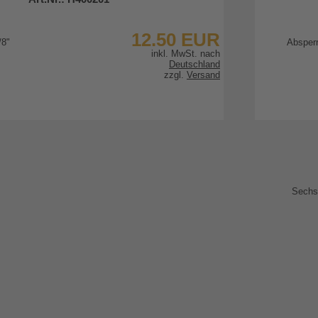
12.50 EUR
inkl. MwSt. nach
Deutschland
zzgl.
Versand
zum Artikel