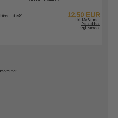
12.50 EUR
inkl. MwSt. nach
Deutschland
zzgl.
Versand
zum Artikel