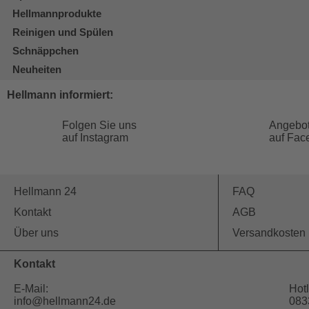
Hellmannprodukte
Reinigen und Spülen
Schnäppchen
Neuheiten
Hellmann informiert:
Folgen Sie uns
Angebo
auf Instagram
auf Fac
Hellmann 24
FAQ
Kontakt
AGB
Über uns
Versandkosten
Kontakt
E-Mail:
Hotl
info@hellmann24.de
083