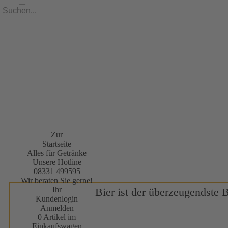
Zur
Startseite
Alles für Getränke
Unsere Hotline
08331 499595
Wir beraten Sie gerne!
Ihr
Bier ist der überzeugendste 
Kundenlogin
Anmelden
0 Artikel im
Einkaufswagen