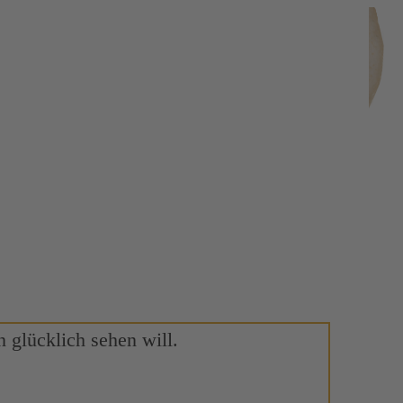
 glücklich sehen will.