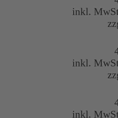
inkl. MwS
zz
inkl. MwS
zz
inkl. MwS