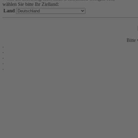
wählen Sie bitte Ihr Zielland:
Land
Bitte 
.
.
.
.
.