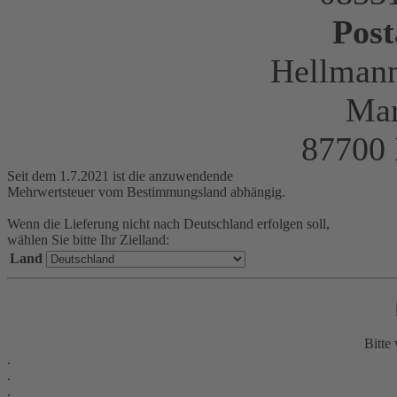
Post
Hellman
Mar
87700
Seit dem 1.7.2021 ist die anzuwendende
Mehrwertsteuer vom Bestimmungsland abhängig.
Wenn die Lieferung nicht nach Deutschland erfolgen soll,
wählen Sie bitte Ihr Zielland:
Land
Bitte 
.
.
.