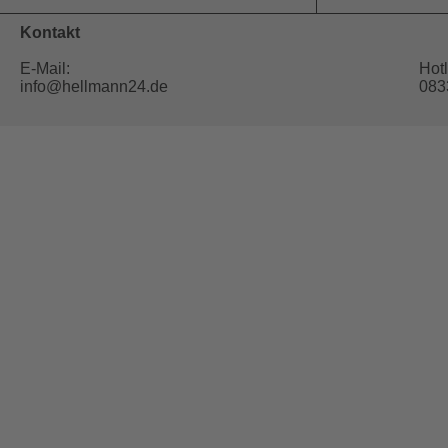
Kontakt
E-Mail:
Hotl
info@hellmann24.de
083