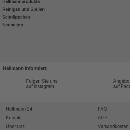
Hellmannprodukte
Reinigen und Spülen
Schnäppchen
Neuheiten
Hellmann informiert:
Folgen Sie uns
Angebo
auf Instagram
auf Fac
Hellmann 24
FAQ
Kontakt
AGB
Über uns
Versandkosten