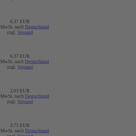
6.37 EUR
. MwSt. nach
Deutschland
zzgl.
Versand
6.37 EUR
. MwSt. nach
Deutschland
zzgl.
Versand
2.03 EUR
. MwSt. nach
Deutschland
zzgl.
Versand
3.75 EUR
. MwSt. nach
Deutschland