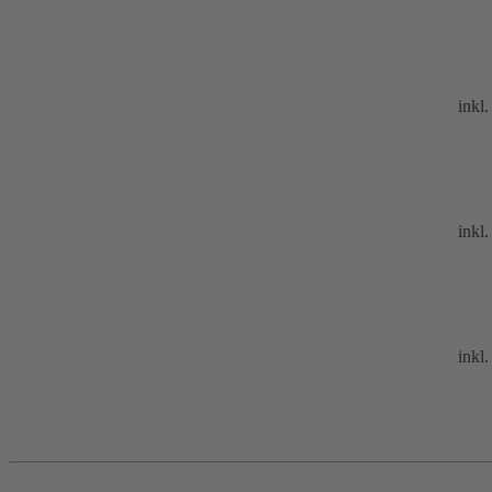
inkl
inkl
inkl