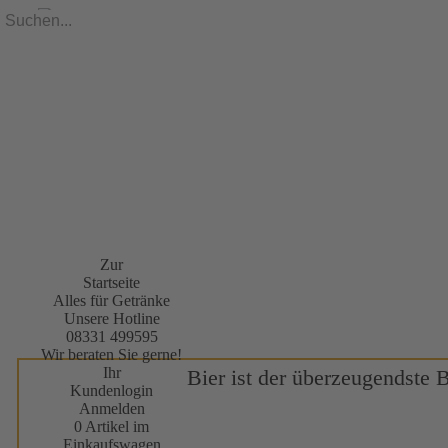
Zur
Startseite
Alles für Getränke
Unsere Hotline
08331 499595
Wir beraten Sie gerne!
Ihr
Bier ist der überzeugendste 
Kundenlogin
Anmelden
0 Artikel im
Einkaufswagen