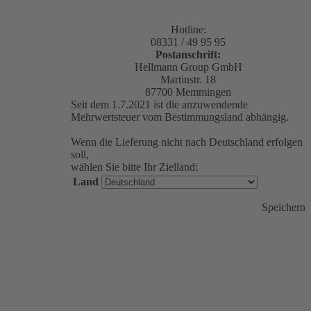
Hotline:
08331 / 49 95 95
Postanschrift:
Hellmann Group GmbH
Martinstr. 18
87700 Memmingen
Seit dem 1.7.2021 ist die anzuwendende
Mehrwertsteuer vom Bestimmungsland abhängig.
Wenn die Lieferung nicht nach Deutschland erfolgen
soll,
wählen Sie bitte Ihr Zielland:
Land
Speichern