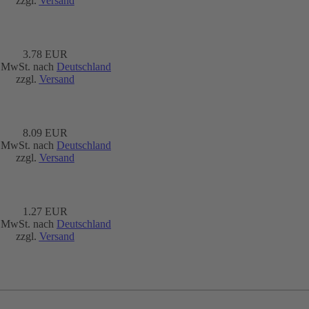
zzgl.
Versand
3.78 EUR
. MwSt. nach
Deutschland
zzgl.
Versand
8.09 EUR
. MwSt. nach
Deutschland
zzgl.
Versand
1.27 EUR
. MwSt. nach
Deutschland
zzgl.
Versand