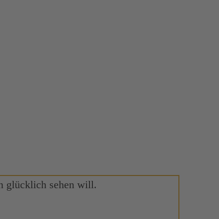
 glücklich sehen will.