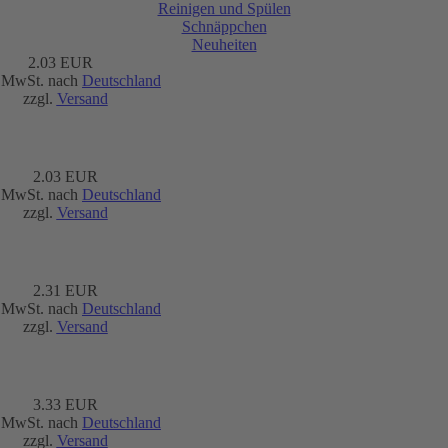
Reinigen und Spülen
Schnäppchen
Neuheiten
2.03 EUR
. MwSt. nach
Deutschland
zzgl.
Versand
2.03 EUR
. MwSt. nach
Deutschland
zzgl.
Versand
2.31 EUR
. MwSt. nach
Deutschland
zzgl.
Versand
3.33 EUR
. MwSt. nach
Deutschland
zzgl.
Versand