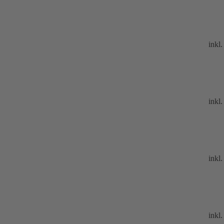
inkl
inkl
inkl
inkl