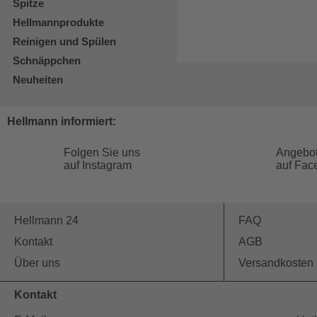
Spitze
Hellmannprodukte
Reinigen und Spülen
Schnäppchen
Neuheiten
Hellmann informiert:
Folgen Sie uns
Angebo
auf Instagram
auf Fac
Hellmann 24
FAQ
Kontakt
AGB
Über uns
Versandkosten
Kontakt